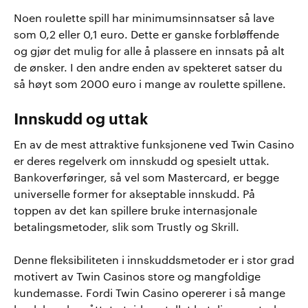
Noen roulette spill har minimumsinnsatser så lave
som 0,2 eller 0,1 euro. Dette er ganske forbløffende
og gjør det mulig for alle å plassere en innsats på alt
de ønsker. I den andre enden av spekteret satser du
så høyt som 2000 euro i mange av roulette spillene.
Innskudd og uttak
En av de mest attraktive funksjonene ved Twin Casino
er deres regelverk om innskudd og spesielt uttak.
Bankoverføringer, så vel som Mastercard, er begge
universelle former for akseptable innskudd. På
toppen av det kan spillere bruke internasjonale
betalingsmetoder, slik som Trustly og Skrill.
Denne fleksibiliteten i innskuddsmetoder er i stor grad
motivert av Twin Casinos store og mangfoldige
kundemasse. Fordi Twin Casino opererer i så mange