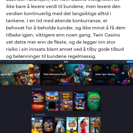
ikke bare å levere verdi til kundene, men levere den
verdien kontinuerlig med det langsiktige alltid i
tankene. I en tid med økende konkurranse, er
behovet for å beholde kunder, og ikke minst å få dem
tilbake igjen, viktigere enn noen gang. Twin Casino
vet dette mer enn de fleste, og de legger inn stor
risiko i sin innsats blant annet ved å tilby gode tilbud
og belønninger til kundene regelmessig.