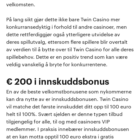
velkomsten.
På lang sikt gjør dette ikke bare Twin Casino mer
konkurransedyktig i forhold til andre casinoer, men
dette rettferdiggjør også ytterligere utvidelse av
deres spillutvalg, ettersom flere spillere blir overtalt
av verdien til å bytte over til Twin Casino for alle deres
spillebehov. Dette er en positiv trend som kan være
veldig vanskelig å bryte for konkurrentene.
€ 200 i innskuddsbonus
En av de beste velkomstbonusene som nykommerne
kan dra nytte av er innskuddsbonusen. Twin Casino
vil matche det første innskuddet ditt opp til 100 euro
helt til 100%. Svært sjelden er denne typen tilbud
tilgjengelig for alle, til og med casinoers VIP
medlemmer. I praksis innebærer innskuddsbonusen
at en kan motta opptil 100 euro ekstra i gratis