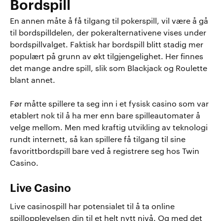
Bordspill
En annen måte å få tilgang til pokerspill, vil være å gå
til bordspilldelen, der pokeralternativene vises under
bordspillvalget. Faktisk har bordspill blitt stadig mer
populært på grunn av økt tilgjengelighet. Her finnes
det mange andre spill, slik som Blackjack og Roulette
blant annet.
Før måtte spillere ta seg inn i et fysisk casino som var
etablert nok til å ha mer enn bare spilleautomater å
velge mellom. Men med kraftig utvikling av teknologi
rundt internett, så kan spillere få tilgang til sine
favorittbordspill bare ved å registrere seg hos Twin
Casino.
Live Casino
Live casinospill har potensialet til å ta online
spillopplevelsen din til et helt nytt nivå. Og med det