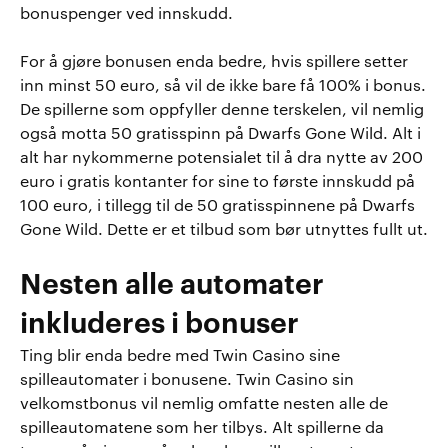
bonuspenger ved innskudd.
For å gjøre bonusen enda bedre, hvis spillere setter
inn minst 50 euro, så vil de ikke bare få 100% i bonus.
De spillerne som oppfyller denne terskelen, vil nemlig
også motta 50 gratisspinn på Dwarfs Gone Wild. Alt i
alt har nykommerne potensialet til å dra nytte av 200
euro i gratis kontanter for sine to første innskudd på
100 euro, i tillegg til de 50 gratisspinnene på Dwarfs
Gone Wild. Dette er et tilbud som bør utnyttes fullt ut.
Nesten alle automater
inkluderes i bonuser
Ting blir enda bedre med Twin Casino sine
spilleautomater i bonusene. Twin Casino sin
velkomstbonus vil nemlig omfatte nesten alle de
spilleautomatene som her tilbys. Alt spillerne da