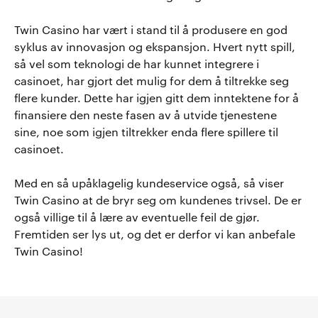
Twin Casino har vært i stand til å produsere en god
syklus av innovasjon og ekspansjon. Hvert nytt spill,
så vel som teknologi de har kunnet integrere i
casinoet, har gjort det mulig for dem å tiltrekke seg
flere kunder. Dette har igjen gitt dem inntektene for å
finansiere den neste fasen av å utvide tjenestene
sine, noe som igjen tiltrekker enda flere spillere til
casinoet.
Med en så upåklagelig kundeservice også, så viser
Twin Casino at de bryr seg om kundenes trivsel. De er
også villige til å lære av eventuelle feil de gjør.
Fremtiden ser lys ut, og det er derfor vi kan anbefale
Twin Casino!