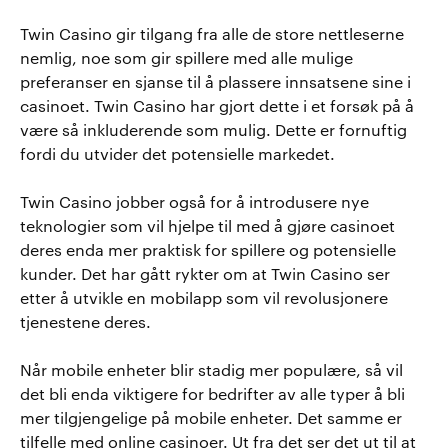
Twin Casino gir tilgang fra alle de store nettleserne
nemlig, noe som gir spillere med alle mulige
preferanser en sjanse til å plassere innsatsene sine i
casinoet. Twin Casino har gjort dette i et forsøk på å
være så inkluderende som mulig. Dette er fornuftig
fordi du utvider det potensielle markedet.
Twin Casino jobber også for å introdusere nye
teknologier som vil hjelpe til med å gjøre casinoet
deres enda mer praktisk for spillere og potensielle
kunder. Det har gått rykter om at Twin Casino ser
etter å utvikle en mobilapp som vil revolusjonere
tjenestene deres.
Når mobile enheter blir stadig mer populære, så vil
det bli enda viktigere for bedrifter av alle typer å bli
mer tilgjengelige på mobile enheter. Det samme er
tilfelle med online casinoer. Ut fra det ser det ut til at