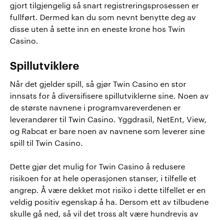
gjort tilgjengelig så snart registreringsprosessen er
fullført. Dermed kan du som nevnt benytte deg av
disse uten å sette inn en eneste krone hos Twin
Casino.
Spillutviklere
Når det gjelder spill, så gjør Twin Casino en stor
innsats for å diversifisere spillutviklerne sine. Noen av
de største navnene i programvareverdenen er
leverandører til Twin Casino. Yggdrasil, NetEnt, View,
og Rabcat er bare noen av navnene som leverer sine
spill til Twin Casino.
Dette gjør det mulig for Twin Casino å redusere
risikoen for at hele operasjonen stanser, i tilfelle et
angrep. Å være dekket mot risiko i dette tilfellet er en
veldig positiv egenskap å ha. Dersom ett av tilbudene
skulle gå ned, så vil det tross alt være hundrevis av