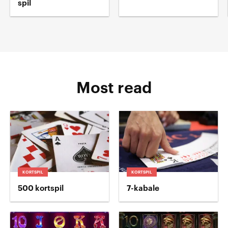
spil
Most read
KORTSPIL
KORTSPIL
500 kortspil
7-kabale