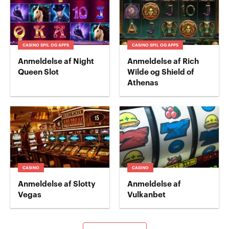
CASINO SPIL OG APPS
CASINO SPIL OG APPS
Anmeldelse af Night
Anmeldelse af Rich
Queen Slot
Wilde og Shield of
Athenas
CASINO
CASINO
Anmeldelse af Slotty
Anmeldelse af
Vegas
Vulkanbet