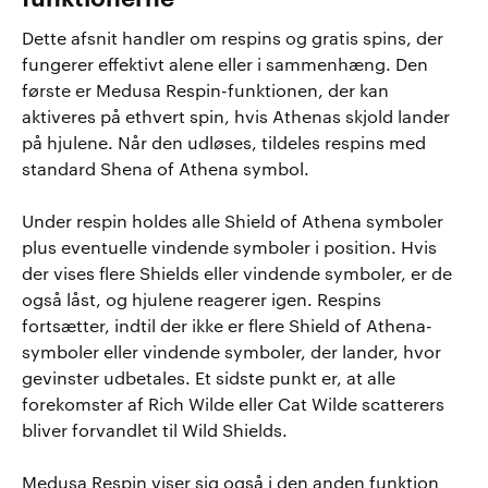
Dette afsnit handler om respins og gratis spins, der
fungerer effektivt alene eller i sammenhæng. Den
første er Medusa Respin-funktionen, der kan
aktiveres på ethvert spin, hvis Athenas skjold lander
på hjulene. Når den udløses, tildeles respins med
standard Shena of Athena symbol.
Under respin holdes alle Shield of Athena symboler
plus eventuelle vindende symboler i position. Hvis
der vises flere Shields eller vindende symboler, er de
også låst, og hjulene reagerer igen. Respins
fortsætter, indtil der ikke er flere Shield of Athena-
symboler eller vindende symboler, der lander, hvor
gevinster udbetales. Et sidste punkt er, at alle
forekomster af Rich Wilde eller Cat Wilde scatterers
bliver forvandlet til Wild Shields.
Medusa Respin viser sig også i den anden funktion