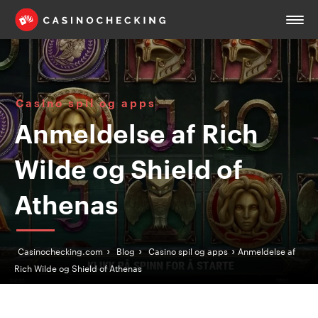
Casino spil og apps
Anmeldelse af Rich
Wilde og Shield of
Athenas
›
›
›
Casinochecking.com
Blog
Casino spil og apps
Anmeldelse af
Rich Wilde og Shield of Athenas